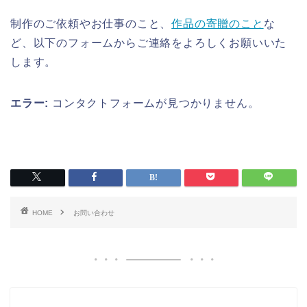
制作のご依頼やお仕事のこと、
作品の寄贈のこと
な
ど、以下のフォームからご連絡をよろしくお願いいた
します。
エラー:
コンタクトフォームが見つかりません。
HOME
お問い合わせ