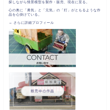
探しながら情景模型を製作・販売、現在に至る。
心の奥に「勇気」と「元気」の「灯」がともるような作
品を心掛けている。
→
さらに詳細プロフィール