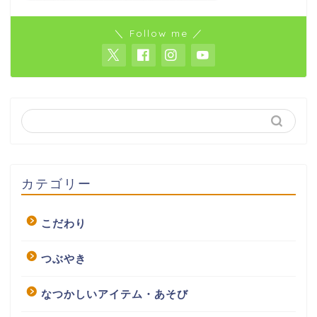
＼ Follow me ／
カテゴリー
こだわり
つぶやき
なつかしいアイテム・あそび