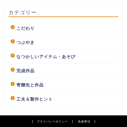
カテゴリー
こだわり
つぶやき
なつかしいアイテム・あそび
完成作品
寄贈先と作品
工夫＆製作ヒント
プライバシーポリシー
免責事項