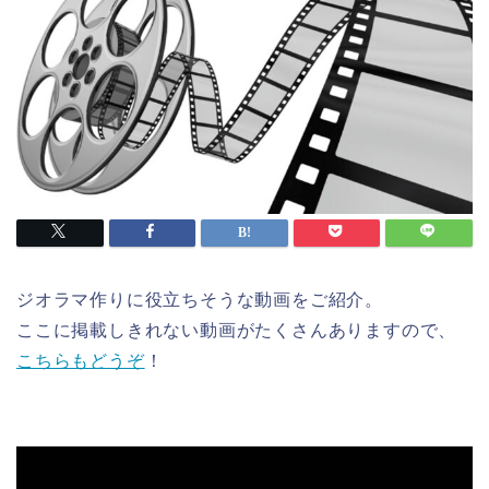
ジオラマ作りに役立ちそうな動画をご紹介。
ここに掲載しきれない動画がたくさんありますので、
こちらもどうぞ
！