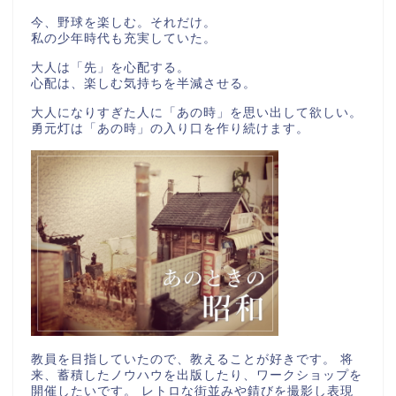
今、野球を楽しむ。それだけ。
私の少年時代も充実していた。
大人は「先」を心配する。
心配は、楽しむ気持ちを半減させる。
大人になりすぎた人に「あの時」を思い出して欲しい。
勇元灯は「あの時」の入り口を作り続けます。
教員を目指していたので、教えることが好きです。 将
来、蓄積したノウハウを出版したり、ワークショップを
開催したいです。 レトロな街並みや錆びを撮影し表現