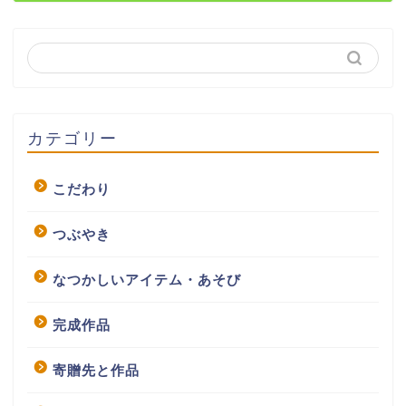
カテゴリー
こだわり
つぶやき
なつかしいアイテム・あそび
完成作品
寄贈先と作品