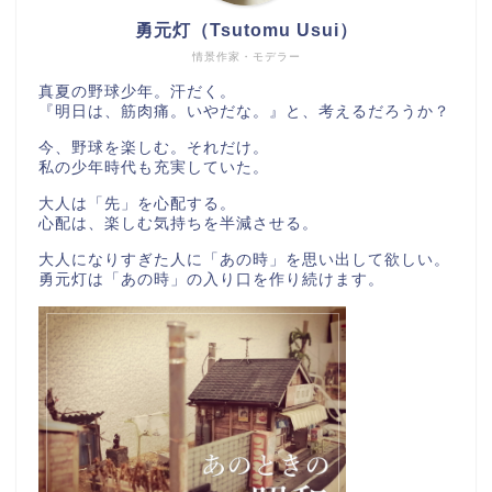
勇元灯（Tsutomu Usui）
情景作家・モデラー
真夏の野球少年。汗だく。
『明日は、筋肉痛。いやだな。』と、考えるだろうか？
今、野球を楽しむ。それだけ。
私の少年時代も充実していた。
大人は「先」を心配する。
心配は、楽しむ気持ちを半減させる。
大人になりすぎた人に「あの時」を思い出して欲しい。
勇元灯は「あの時」の入り口を作り続けます。