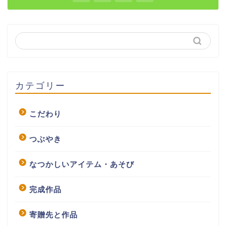
カテゴリー
こだわり
つぶやき
なつかしいアイテム・あそび
完成作品
寄贈先と作品