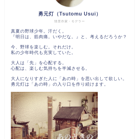
勇元灯（Tsutomu Usui）
情景作家・モデラー
真夏の野球少年。汗だく。
『明日は、筋肉痛。いやだな。』と、考えるだろうか？
今、野球を楽しむ。それだけ。
私の少年時代も充実していた。
大人は「先」を心配する。
心配は、楽しむ気持ちを半減させる。
大人になりすぎた人に「あの時」を思い出して欲しい。
勇元灯は「あの時」の入り口を作り続けます。