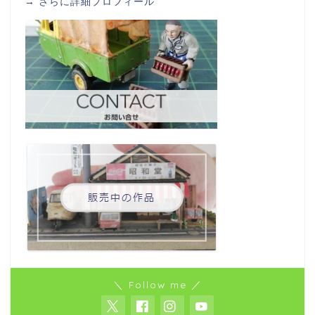
→
さらに詳細プロフィール
＼ Follow me ／