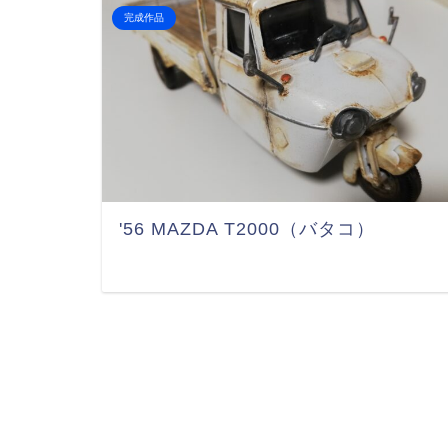
完成作品
'56 MAZDA T2000（バタコ）