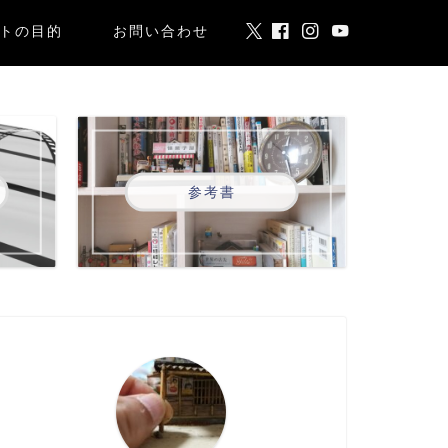
トの目的
お問い合わせ
参考書