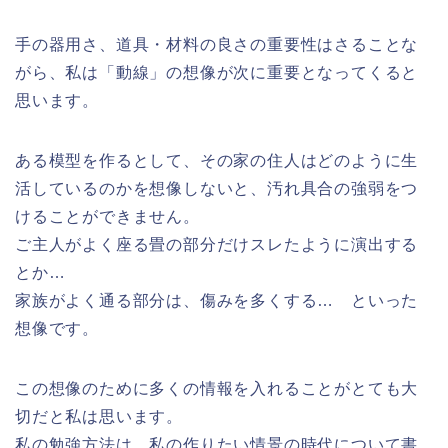
手の器用さ、道具・材料の良さの重要性はさることな
がら、私は「動線」の想像が次に重要となってくると
思います。
ある模型を作るとして、その家の住人はどのように生
活しているのかを想像しないと、汚れ具合の強弱をつ
けることができません。
ご主人がよく座る畳の部分だけスレたように演出する
とか…
家族がよく通る部分は、傷みを多くする… といった
想像です。
この想像のために多くの情報を入れることがとても大
切だと私は思います。
私の勉強方法は、私の作りたい情景の時代について書