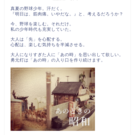
真夏の野球少年。汗だく。
『明日は、筋肉痛。いやだな。』と、考えるだろうか？
今、野球を楽しむ。それだけ。
私の少年時代も充実していた。
大人は「先」を心配する。
心配は、楽しむ気持ちを半減させる。
大人になりすぎた人に「あの時」を思い出して欲しい。
勇元灯は「あの時」の入り口を作り続けます。