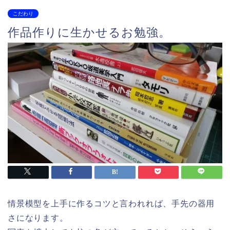
こだわり
作品作りに生かせるお勉強。
情景模型を上手に作るコツと言われれば、手先の器用
さになります。