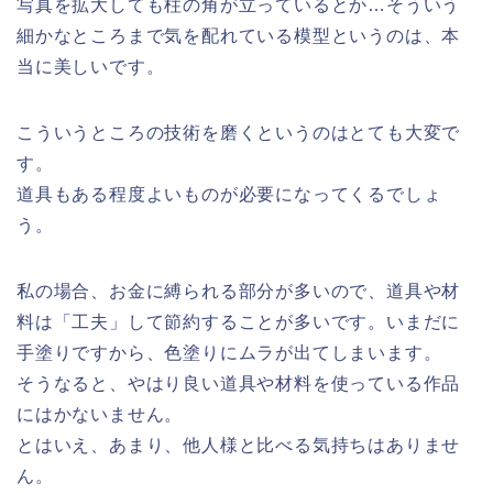
写真を拡大しても柱の角が立っているとか…そういう
細かなところまで気を配れている模型というのは、本
当に美しいです。
こういうところの技術を磨くというのはとても大変で
す。
道具もある程度よいものが必要になってくるでしょ
う。
私の場合、お金に縛られる部分が多いので、道具や材
料は「工夫」して節約することが多いです。いまだに
手塗りですから、色塗りにムラが出てしまいます。
そうなると、やはり良い道具や材料を使っている作品
にはかないません。
とはいえ、あまり、他人様と比べる気持ちはありませ
ん。