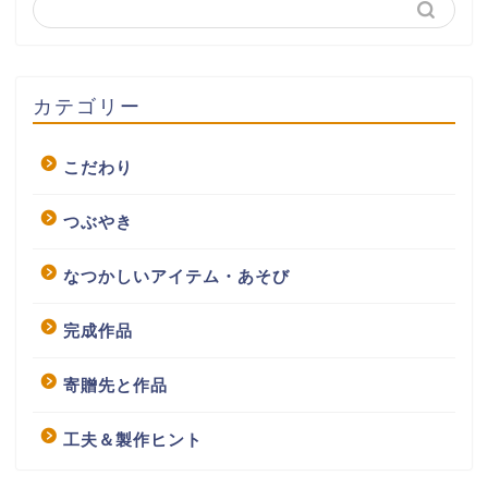
カテゴリー
こだわり
つぶやき
なつかしいアイテム・あそび
完成作品
寄贈先と作品
工夫＆製作ヒント