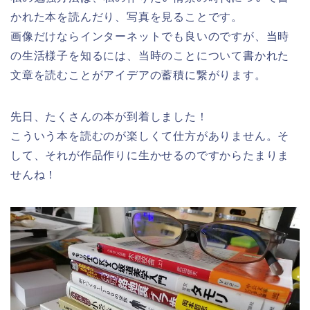
かれた本を読んだり、写真を見ることです。
画像だけならインターネットでも良いのですが、当時
の生活様子を知るには、当時のことについて書かれた
文章を読むことがアイデアの蓄積に繋がります。
先日、たくさんの本が到着しました！
こういう本を読むのが楽しくて仕方がありません。そ
して、それが作品作りに生かせるのですからたまりま
せんね！