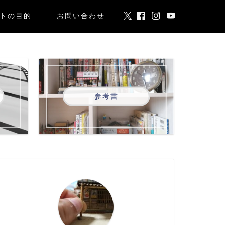
トの目的
お問い合わせ
参考書