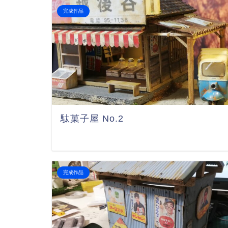
完成作品
駄菓子屋 No.2
完成作品