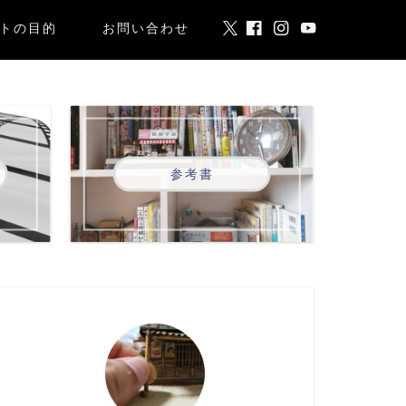
トの目的
お問い合わせ
参考書