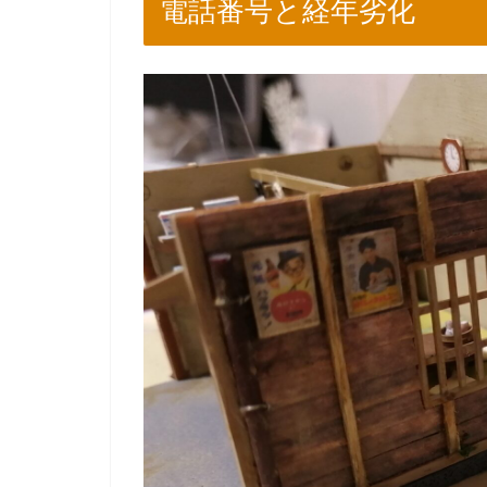
電話番号と経年劣化