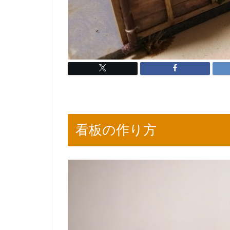
看板の作り方