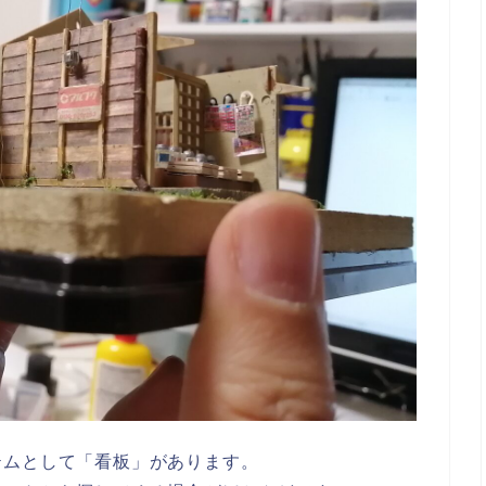
テムとして「看板」があります。