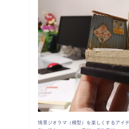
情景ジオラマ（模型）を楽しくするアイ