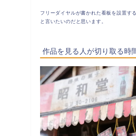
フリーダイヤルが書かれた看板を設置す
と言いたいのだと思います。
作品を見る人が切り取る時