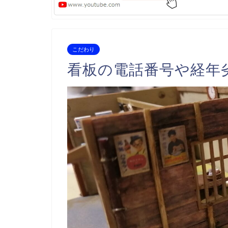
こだわり
看板の電話番号や経年