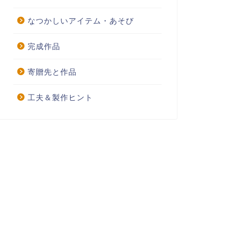
なつかしいアイテム・あそび
完成作品
寄贈先と作品
工夫＆製作ヒント