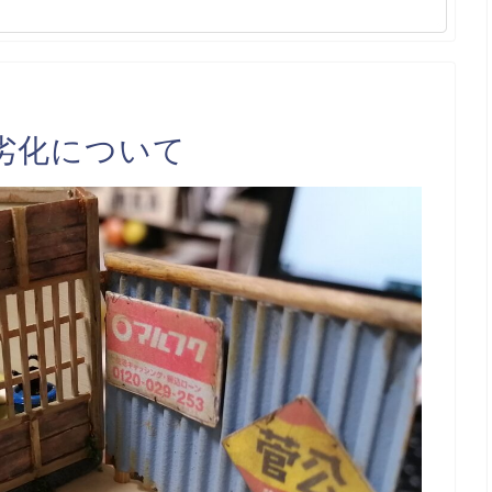
劣化について