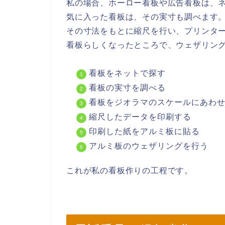
私の場合、ホーロー看板や広告看板は、
気に入った看板は、その実寸も調べます
その寸法をもとに縮尺を行い、プリンタ
看板らしくなったところで、ウェザリン
看板をネットで探す
看板の実寸を調べる
看板をジオラマのスケールにあわ
縮尺したデータを印刷する
印刷した紙をアルミ板に貼る
アルミ板のウェザリングを行う
これが私の看板作りの工程です。