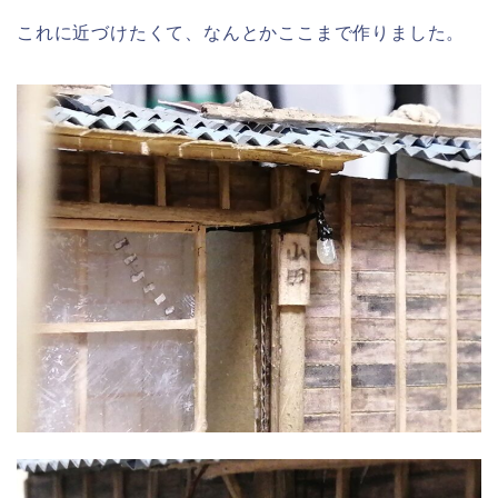
これに近づけたくて、なんとかここまで作りました。