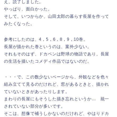
え、読了しました。
やっぱり、面白かった。
そして、いつからか、山田太郎の暮らす長屋を作って
みたくなった。
参考にしたのは、4，5，6，8，9，10巻。
長屋が描かれた巻というのは、案外少ない。
それもそのはず、ドカベンは野球の物語であり、長屋
の生活を描いたコメディ作品ではないのだ。
・・・で、この数少ないページから、外観などを色々
組み立てて見るのだけれど、窓があるときと、描かれ
ていないときがあったりします。
まわりの長屋にもそうした描き忘れというか… 統一
されていない部分が多いです。
そこは、想像で補うしかないのだけれど、やはりドカ