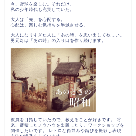
今、野球を楽しむ。それだけ。
私の少年時代も充実していた。
大人は「先」を心配する。
心配は、楽しむ気持ちを半減させる。
大人になりすぎた人に「あの時」を思い出して欲しい。
勇元灯は「あの時」の入り口を作り続けます。
教員を目指していたので、教えることが好きです。 将
来、蓄積したノウハウを出版したり、ワークショップを
開催したいです。 レトロな街並みや錆びを撮影し表現