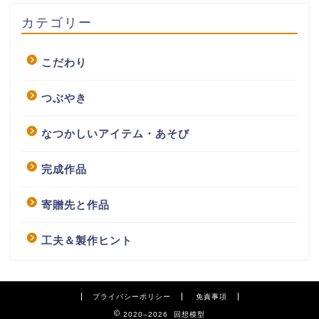
カテゴリー
こだわり
つぶやき
なつかしいアイテム・あそび
完成作品
寄贈先と作品
工夫＆製作ヒント
プライバシーポリシー
免責事項
2020–2026 回想模型