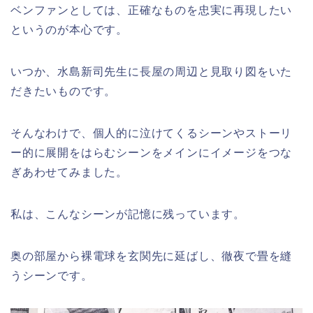
ベンファンとしては、正確なものを忠実に再現したい
というのが本心です。
いつか、水島新司先生に長屋の周辺と見取り図をいた
だきたいものです。
そんなわけで、個人的に泣けてくるシーンやストーリ
ー的に展開をはらむシーンをメインにイメージをつな
ぎあわせてみました。
私は、こんなシーンが記憶に残っています。
奥の部屋から裸電球を玄関先に延ばし、徹夜で畳を縫
うシーンです。