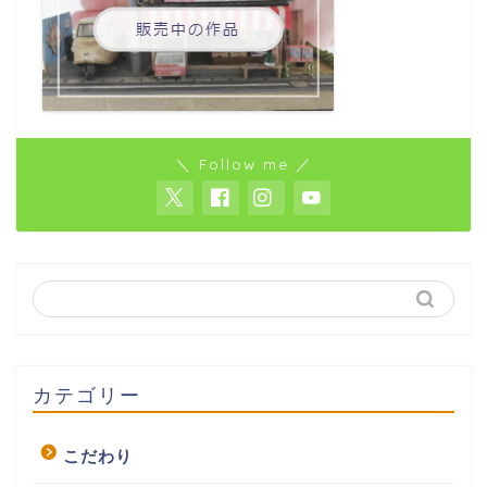
＼ Follow me ／
カテゴリー
こだわり